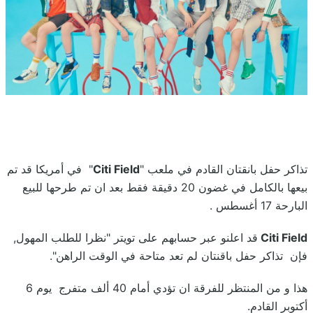
تذاكر حفل بانقتان القادم في ملعب "
Citi Field
" في أمريكا قد تم
بيعها بالكامل في غضون 20 دقيقة فقط بعد ان تم طرحها للبيع
البارحة 17 أغسطس .
Citi Field
قد اعلنو عبر حسابهم على تويتر "نظرا للطلب المهول,
فإن تذاكر حفل باقنتان لم تعد متاحة في الوقت الراهن".
هذا و من المنتظر للفرقة ان تؤدي أمام 40 ألف متفرج يوم 6
أكتوبر القادم.