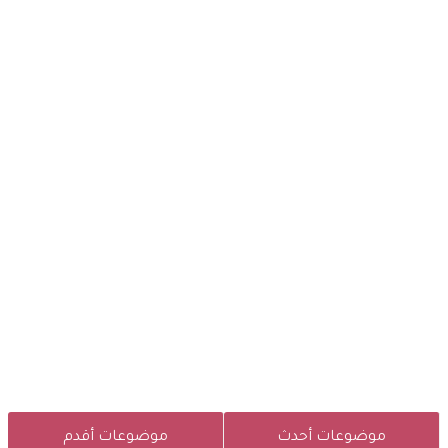
موضوعات أحدث
موضوعات أقدم