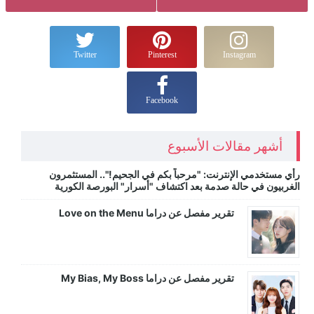
Twitter
Pinterest
Instagram
Facebook
أشهر مقالات الأسبوع
رأي مستخدمي الإنترنت: "مرحباً بكم في الجحيم!".. المستثمرون
الغربيون في حالة صدمة بعد اكتشاف "أسرار" البورصة الكورية
تقرير مفصل عن دراما Love on the Menu
تقرير مفصل عن دراما My Bias, My Boss