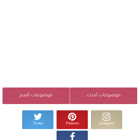
موضوعات أحدث
موضوعات أقدم
Twitter
Pinterest
Instagram