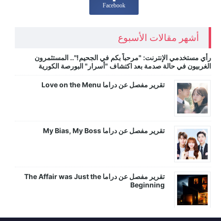
Facebook
أشهر مقالات الأسبوع
رأي مستخدمي الإنترنت: "مرحباً بكم في الجحيم!".. المستثمرون
الغربيون في حالة صدمة بعد اكتشاف "أسرار" البورصة الكورية
تقرير مفصل عن دراما Love on the Menu
تقرير مفصل عن دراما My Bias, My Boss
تقرير مفصل عن دراما The Affair was Just the
Beginning