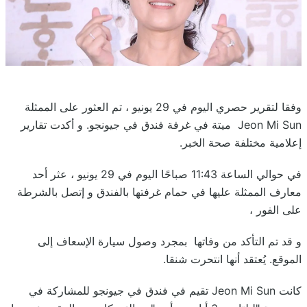
وفقا لتقرير حصري اليوم في 29 يونيو ، تم العثور على الممثلة
Jeon Mi Sun ميتة في غرفة فندق في جيونجو. و أكدت تقارير
إعلامية مختلفة صحة الخبر.
في حوالي الساعة 11:43 صباحًا اليوم في 29 يونيو ، عثر أحد
معارف الممثلة عليها في حمام غرفتها بالفندق و إتصل بالشرطة
على الفور ،
و قد تم التأكد من وفاتها بمجرد وصول سيارة الإسعاف إلى
الموقع. يُعتقد أنها انتحرت شنقا.
كانت Jeon Mi Sun تقيم في فندق في جيونجو للمشاركة في