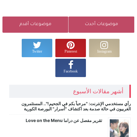
موضوعات أحدث
موضوعات أقدم
Twitter
Pinterest
Instagram
Facebook
أشهر مقالات الأسبوع
رأي مستخدمي الإنترنت: "مرحباً بكم في الجحيم!".. المستثمرون
الغربيون في حالة صدمة بعد اكتشاف "أسرار" البورصة الكورية
تقرير مفصل عن دراما Love on the Menu