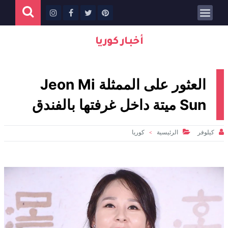
أخبار كوريا
العثور على الممثلة Jeon Mi
Sun ميتة داخل غرفتها بالفندق


كيلوفر
الرئيسية
كوريا
>