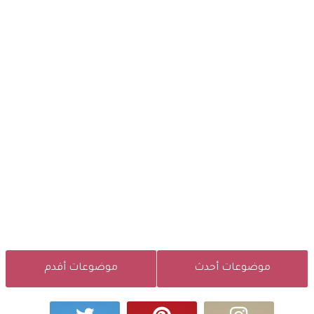
موضوعات أحدث
موضوعات أقدم