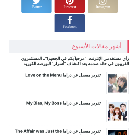
Twitter
Pinterest
Instagram
Facebook
أشهر مقالات الأسبوع
رأي مستخدمي الإنترنت: "مرحباً بكم في الجحيم!".. المستثمرون
الغربيون في حالة صدمة بعد اكتشاف "أسرار" البورصة الكورية
تقرير مفصل عن دراما Love on the Menu
تقرير مفصل عن دراما My Bias, My Boss
تقرير مفصل عن دراما The Affair was Just the