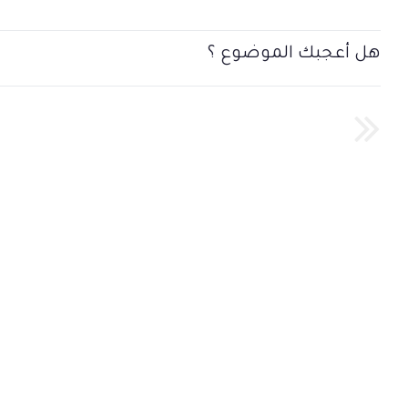
هل أعجبك الموضوع ؟