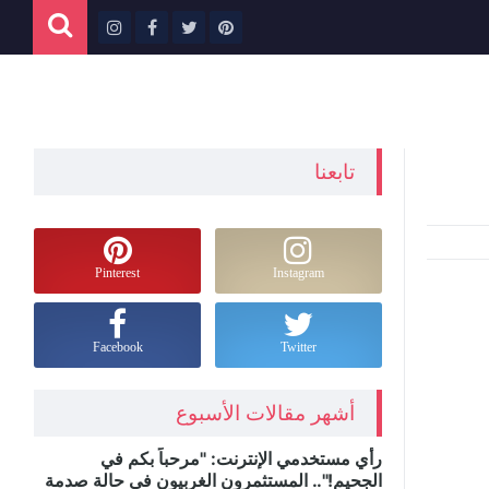
تابعنا
Pinterest
Instagram
Facebook
Twitter
أشهر مقالات الأسبوع
رأي مستخدمي الإنترنت: "مرحباً بكم في
الجحيم!".. المستثمرون الغربيون في حالة صدمة