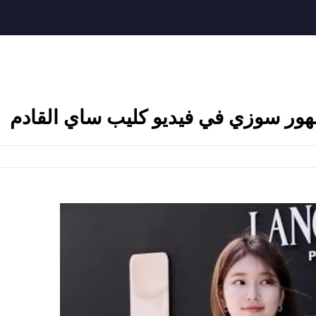
ور سوزي في فيديو كليب ساي القادم