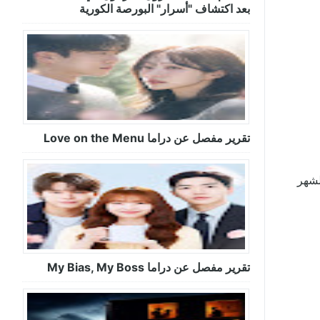
بعد اكتشاف "أسرار" البورصة الكورية
تقرير مفصل عن دراما Love on the Menu
 الشهر
تقرير مفصل عن دراما My Bias, My Boss