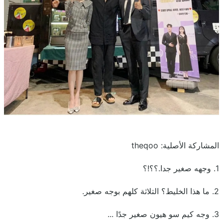
المشاركة الأصلية: theqoo
1. وجهه صغير جدا.؟؟!؟
2. ما هذا الخليط؟ التلاثة كلهم بوجه صغير.
3. وجه كيم سو هيون صغير جدًا ...