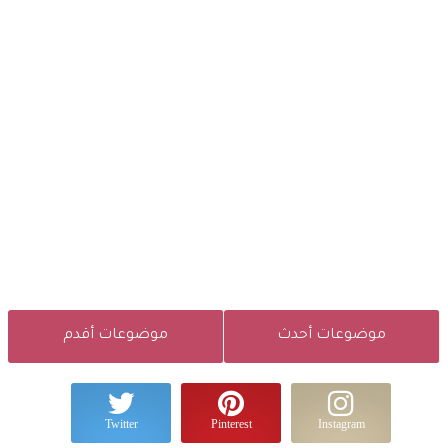
موضوعات أحدث
موضوعات أقدم
Twitter
Pinterest
Instagram