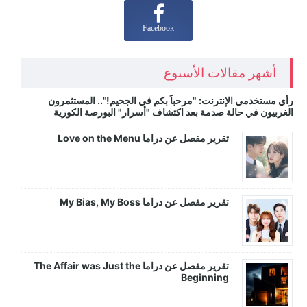
Facebook
أشهر مقالات الأسبوع
رأي مستخدمي الإنترنت: "مرحباً بكم في الجحيم!".. المستثمرون
الغربيون في حالة صدمة بعد اكتشاف "أسرار" البورصة الكورية
تقرير مفصل عن دراما Love on the Menu
تقرير مفصل عن دراما My Bias, My Boss
تقرير مفصل عن دراما The Affair was Just the
Beginning