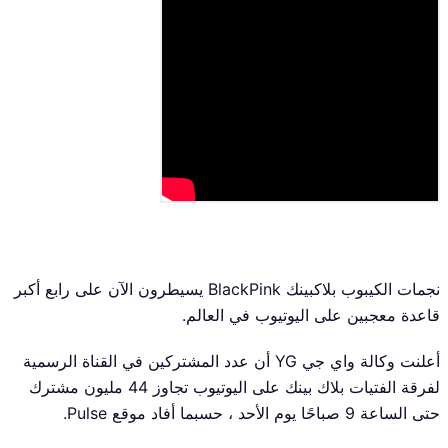
نجمات الكيبوب بلاكبينك BlackPink يسيطرون الآن على رابع أكبر
قاعدة معجبين على اليوتيوب في العالم.
أعلنت وكالة واي جي YG أن عدد المشتركين في القناة الرسمية
لفرقة الفتيات بلاك بينك على اليوتيوب تجاوز 44 مليون مشترك
حتى الساعة 9 صباحًا يوم الأحد ، حسبما أفاد موقع Pulse.