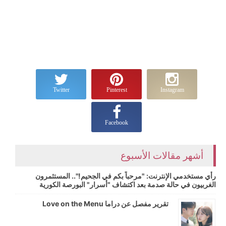
Twitter
Pinterest
Instagram
Facebook
أشهر مقالات الأسبوع
رأي مستخدمي الإنترنت: "مرحباً بكم في الجحيم!".. المستثمرون
الغربيون في حالة صدمة بعد اكتشاف "أسرار" البورصة الكورية
تقرير مفصل عن دراما Love on the Menu